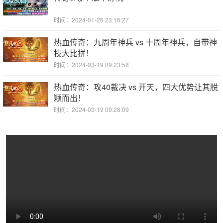
时间：2024-01-26 23:16:27
热血传奇：九周年神兵 vs 十周年神兵，自带神
技大比拼！
时间：2024-03-19 09:23:58
热血传奇：攻40裁决 vs 开天，四大优势让其脱
颖而出！
时间：2024-03-19 09:28:09