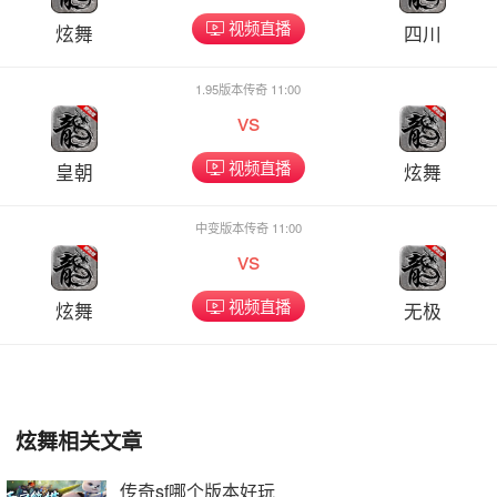
视频直播
炫舞
四川
1.95版本传奇 11:00
vs
视频直播
皇朝
炫舞
中变版本传奇 11:00
vs
视频直播
炫舞
无极
炫舞相关文章
传奇sf哪个版本好玩