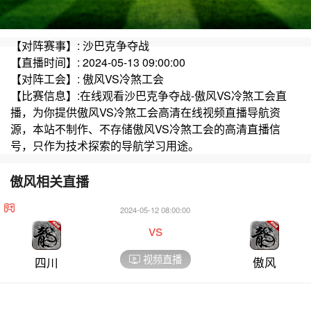
【对阵赛事】: 沙巴克争夺战
【直播时间】: 2024-05-13 09:00:00
【对阵工会】: 傲风VS冷煞工会
【比赛信息】:在线观看沙巴克争夺战-傲风VS冷煞工会直
播，为你提供傲风VS冷煞工会高清在线视频直播导航资
源，本站不制作、不存储傲风VS冷煞工会的高清直播信
号，只作为技术探索的导航学习用途。
傲风相关直播
2024-05-12 08:00:00
vs
视频直播
四川
傲风