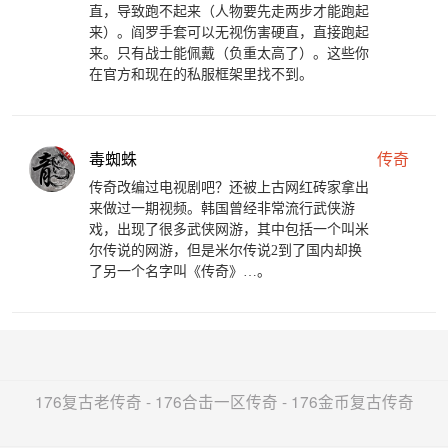
直，导致跑不起来（人物要先走两步才能跑起
来）。阎罗手套可以无视伤害硬直，直接跑起
来。只有战士能佩戴（负重太高了）。这些你
在官方和现在的私服框架里找不到。
毒蜘蛛
传奇
传奇改编过电视剧吧？还被上古网红砖家拿出
来做过一期视频。韩国曾经非常流行武侠游
戏，出现了很多武侠网游，其中包括一个叫米
尔传说的网游，但是米尔传说2到了国内却换
了另一个名字叫《传奇》…。
176复古老传奇 - 176合击一区传奇 - 176金币复古传奇